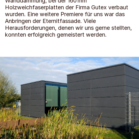
Wanddämmung, bei der 160 mm
Holzweichfaserplatten der Firma Gutex verbaut
wurden. Eine weitere Premiere für uns war das
Anbringen der Eternitfassade. Viele
Herausforderungen, denen wir uns gerne stellten,
konnten erfolgreich gemeistert werden.