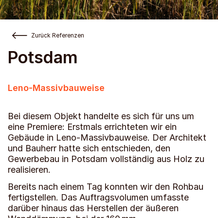
Zurück Referenzen
Potsdam
Leno-Massivbauweise
Bei diesem Objekt handelte es sich für uns um
eine Premiere: Erstmals errichteten wir ein
Gebäude in Leno-Massivbauweise. Der Architekt
und Bauherr hatte sich entschieden, den
Gewerbebau in Potsdam vollständig aus Holz zu
realisieren.
Bereits nach einem Tag konnten wir den Rohbau
fertigstellen. Das Auftragsvolumen umfasste
darüber hinaus das Herstellen der äußeren