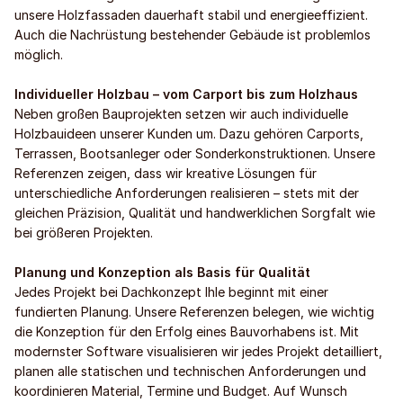
unsere Holzfassaden dauerhaft stabil und energieeffizient.
Auch die Nachrüstung bestehender Gebäude ist problemlos
möglich.
Individueller Holzbau – vom Carport bis zum Holzhaus
Neben großen Bauprojekten setzen wir auch individuelle
Holzbauideen unserer Kunden um. Dazu gehören Carports,
Terrassen, Bootsanleger oder Sonderkonstruktionen. Unsere
Referenzen zeigen, dass wir kreative Lösungen für
unterschiedliche Anforderungen realisieren – stets mit der
gleichen Präzision, Qualität und handwerklichen Sorgfalt wie
bei größeren Projekten.
Planung und Konzeption als Basis für Qualität
Jedes Projekt bei Dachkonzept Ihle beginnt mit einer
fundierten Planung. Unsere Referenzen belegen, wie wichtig
die Konzeption für den Erfolg eines Bauvorhabens ist. Mit
modernster Software visualisieren wir jedes Projekt detailliert,
planen alle statischen und technischen Anforderungen und
koordinieren Material, Termine und Budget. Auf Wunsch