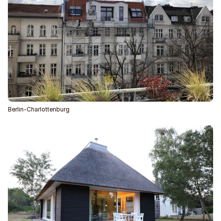
Berlin-Charlottenburg