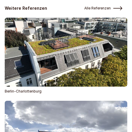
Weitere Referenzen
Alle Referenzen
Berlin-Charlottenburg