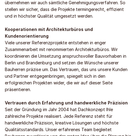
übernehmen wir auch sämtliche Genehmigungsverfahren. So
stellen wir sicher, dass die Projekte termingerecht, effizient
und in höchster Qualität umgesetzt werden.
Kooperationen mit Architekturbüros und
Kundenorientierung
Viele unserer Referenzprojekte entstehen in enger
Zusammenarbeit mit renommierten Architekturbüros. Wir
koordinieren die Umsetzung anspruchsvoller Bauvorhaben in
Berlin und Brandenburg und setzen die Wünsche unserer
Bauherren präzise um. Das Vertrauen, das uns unsere Kunden
und Partner entgegenbringen, spiegelt sich in den
erfolgreichen Projekten wider, die wir auf dieser Seite
präsentieren.
Vertrauen durch Erfahrung und handwerkliche Präzision
Seit der Gründung im Jahr 2004 hat Dachkonzept Ihle
zahlreiche Projekte realisiert. Jede Referenz steht für
handwerkliche Präzision, kreative Lösungen und höchste
Qualitätsstandards. Unser erfahrenes Team begleitet