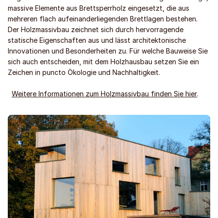
massive Elemente aus Brettsperrholz eingesetzt, die aus
mehreren flach aufeinanderliegenden Brettlagen bestehen.
Der Holzmassivbau zeichnet sich durch hervorragende
statische Eigenschaften aus und lässt architektonische
Innovationen und Besonderheiten zu. Für welche Bauweise Sie
sich auch entscheiden, mit dem Holzhausbau setzen Sie ein
Zeichen in puncto Ökologie und Nachhaltigkeit.
Weitere Informationen zum Holzmassivbau finden Sie hier
.