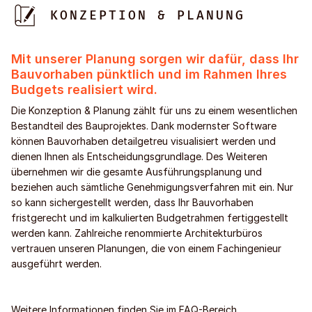
KONZEPTION & PLANUNG
Mit unserer Planung sorgen wir dafür, dass Ihr
Bauvorhaben pünktlich und im Rahmen Ihres
Budgets realisiert wird.
Die Konzeption & Planung zählt für uns zu einem wesentlichen
Bestandteil des Bauprojektes. Dank modernster Software
können Bauvorhaben detailgetreu visualisiert werden und
dienen Ihnen als Entscheidungsgrundlage. Des Weiteren
übernehmen wir die gesamte Ausführungsplanung und
beziehen auch sämtliche Genehmigungsverfahren mit ein. Nur
so kann sichergestellt werden, dass Ihr Bauvorhaben
fristgerecht und im kalkulierten Budgetrahmen fertiggestellt
werden kann. Zahlreiche renommierte Architekturbüros
vertrauen unseren Planungen, die von einem Fachingenieur
ausgeführt werden.
Weitere Informationen finden Sie im FAQ-Bereich
.