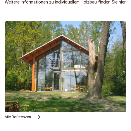
Weitere Informationen zu individuellem Holzbau finden Sie hier
.
Alle Referenzen