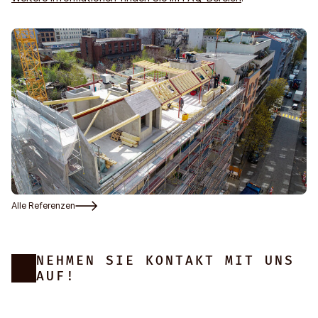
Alle Referenzen
NEHMEN SIE KONTAKT MIT UNS
AUF!