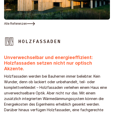
Alle Referenzen
HOLZFASSADEN
Unverwechselbar und energieeffizient:
Holzfassaden setzen nicht nur optisch
Akzente.
Holzfassaden werden bei Bauherren immer beliebter. Kein
Wunder, denn ob lackiert oder unbehandelt, teil- oder
komplettverkleidet – Holzfassaden verleihen einem Haus eine
unverwechselbare Optik. Aber nicht nur das. Mit einem
zusätzlich integrierten Wärmedämmungssystem können die
Energiekosten des Eigenheims erheblich gesenkt werden.
Darüber hinaus verfügen Holzfassaden, eine fachgerechte