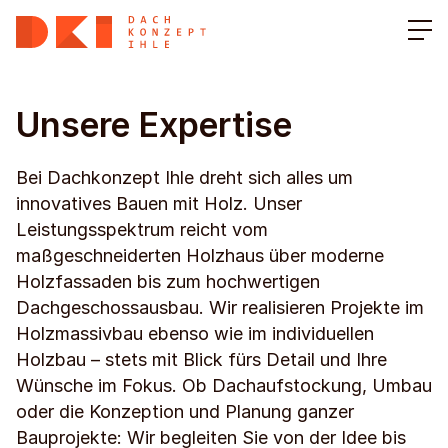
Unsere Expertise
Bei Dachkonzept Ihle dreht sich alles um
innovatives Bauen mit Holz. Unser
Leistungsspektrum reicht vom
maßgeschneiderten Holzhaus über moderne
Holzfassaden bis zum hochwertigen
Dachgeschossausbau. Wir realisieren Projekte im
Holzmassivbau ebenso wie im individuellen
Holzbau – stets mit Blick fürs Detail und Ihre
Wünsche im Fokus. Ob Dachaufstockung, Umbau
oder die Konzeption und Planung ganzer
Bauprojekte: Wir begleiten Sie von der Idee bis