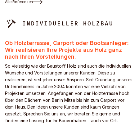
Alle Referenzen
INDIVIDUELLER HOLZBAU
Ob Holzterrasse, Carport oder Bootsanleger:
Wir realisieren Ihre Projekte aus Holz ganz
nach Ihren Vorstellungen.
So vielseitig wie der Baustoff Holz sind auch die individuellen
Wünsche und Vorstellungen unserer Kunden. Diese zu
realisieren, ist seit jeher unser Ansporn. Seit Gründung unseres
Unternehmens im Jahre 2004 konnten wir eine Vielzahl von
Projekten umsetzen. Angefangen von der Holzterrasse hoch
über den Dächern von Berlin Mitte bis hin zum Carport vor
dem Haus. Den Ideen unsere Kunden sind kaum Grenzen
gesetzt. Sprechen Sie uns an, wir beraten Sie gerne und
finden eine Lösung für Ihr Bauvorhaben – auch vor Ort.