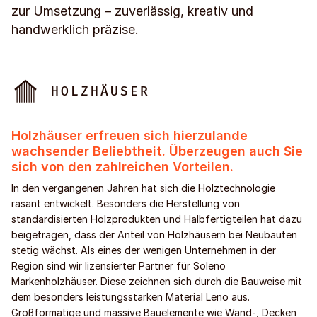
zur Umsetzung – zuverlässig, kreativ und
handwerklich präzise.
HOLZHÄUSER
Holzhäuser erfreuen sich hierzulande
wachsender Beliebtheit. Überzeugen auch Sie
sich von den zahlreichen Vorteilen.
In den vergangenen Jahren hat sich die Holztechnologie
rasant entwickelt. Besonders die Herstellung von
standardisierten Holzprodukten und Halbfertigteilen hat dazu
beigetragen, dass der Anteil von Holzhäusern bei Neubauten
stetig wächst. Als eines der wenigen Unternehmen in der
Region sind wir lizensierter Partner für Soleno
Markenholzhäuser. Diese zeichnen sich durch die Bauweise mit
dem besonders leistungsstarken Material Leno aus.
Großformatige und massive Bauelemente wie Wand-, Decken