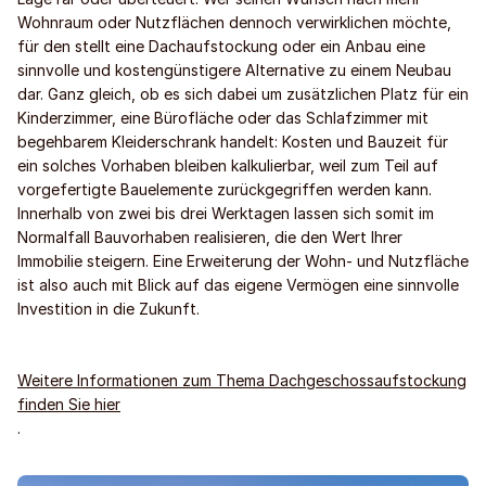
Wohnraum oder Nutzflächen dennoch verwirklichen möchte,
für den stellt eine Dachaufstockung oder ein Anbau eine
sinnvolle und kostengünstigere Alternative zu einem Neubau
dar. Ganz gleich, ob es sich dabei um zusätzlichen Platz für ein
Kinderzimmer, eine Bürofläche oder das Schlafzimmer mit
begehbarem Kleiderschrank handelt: Kosten und Bauzeit für
ein solches Vorhaben bleiben kalkulierbar, weil zum Teil auf
vorgefertigte Bauelemente zurückgegriffen werden kann.
Innerhalb von zwei bis drei Werktagen lassen sich somit im
Normalfall Bauvorhaben realisieren, die den Wert Ihrer
Immobilie steigern. Eine Erweiterung der Wohn- und Nutzfläche
ist also auch mit Blick auf das eigene Vermögen eine sinnvolle
Investition in die Zukunft.
Weitere Informationen zum Thema Dachgeschossaufstockung
finden Sie hier
.