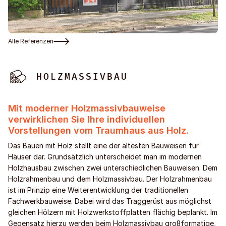
Alle Referenzen
HOLZMASSIVBAU
Mit moderner Holzmassivbauweise
verwirklichen Sie Ihre individuellen
Vorstellungen vom Traumhaus aus Holz.
Das Bauen mit Holz stellt eine der ältesten Bauweisen für
Häuser dar. Grundsätzlich unterscheidet man im modernen
Holzhausbau zwischen zwei unterschiedlichen Bauweisen. Dem
Holzrahmenbau und dem Holzmassivbau. Der Holzrahmenbau
ist im Prinzip eine Weiterentwicklung der traditionellen
Fachwerkbauweise. Dabei wird das Traggerüst aus möglichst
gleichen Hölzern mit Holzwerkstoffplatten flächig beplankt. Im
Gegensatz hierzu werden beim Holzmassivbau großformatige,