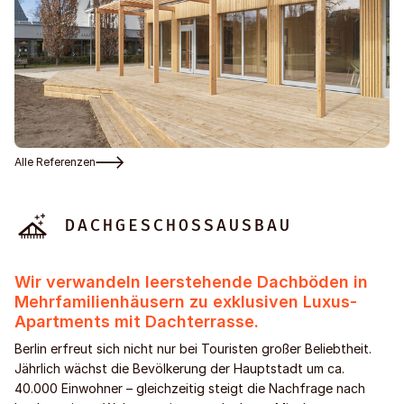
Alle Referenzen
DACHGESCHOSS­­AUSBAU
Wir verwandeln leerstehende Dachböden in
Mehrfamilienhäusern zu exklusiven Luxus-
Apartments mit Dachterrasse.
Berlin erfreut sich nicht nur bei Touristen großer Beliebtheit.
Jährlich wächst die Bevölkerung der Hauptstadt um ca.
40.000 Einwohner – gleichzeitig steigt die Nachfrage nach