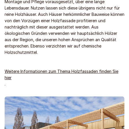
Montage und Pflege vorausgesetzt, über eine lange
Lebensdauer. Nutzen lassen sich diese übrigens nicht nur für
reine Holzhäuser. Auch Häuser herkömmlicher Bauweise können
von den Vorzügen einer Holzfassade profitieren und
nachträglich mit dieser ausgestattet werden. Aus
ökologischen Gründen verwenden wir hauptsächlich Hölzer
aus der Region, die unseren hohen Ansprüchen an Qualität
entsprechen. Ebenso verzichten wir auf chemische
Holzschutzmittel.
Weitere Informationen zum Thema Holzfassaden finden Sie
hier
.