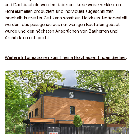
und Dachbauteile werden dabei aus kreuzweise verklebten
Fichtelamellen produziert und individuell zugeschnitten.
Innerhalb kürzester Zeit kann somit ein Holzhaus fertiggestellt
werden, das passgenau aus nur wenigen Bauteilen gebaut
wurde und den höchsten Ansprüchen von Bauherren und
Architekten entspricht.
Weitere Informationen zum Thema Holzhäuser finden Sie hier
.