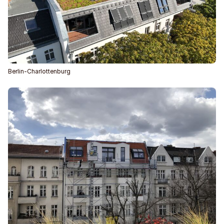
Berlin-Charlottenburg