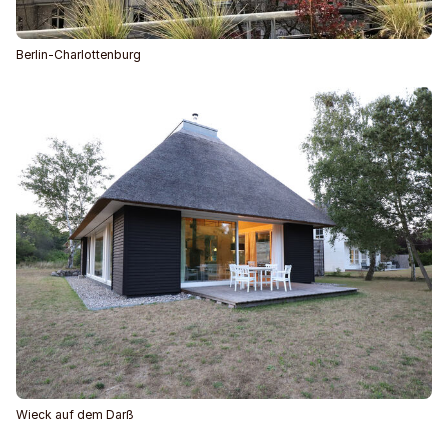
Berlin-Charlottenburg
Wieck auf dem Darß