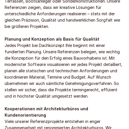
Terrassen, Bootsanleger oder Sonderkonstruktionen. Unsere
Referenzen zeigen, dass wir kreative Lösungen für
unterschiedliche Anforderungen realisieren – stets mit der
gleichen Präzision, Qualität und handwerklichen Sorgfalt wie
bei größeren Projekten.
Planung und Konzeption als Basis für Qualität
Jedes Projekt bei Dachkonzept Ihle beginnt mit einer
fundierten Planung. Unsere Referenzen belegen, wie wichtig
die Konzeption für den Erfolg eines Bauvorhabens ist. Mit
modernster Software visualisieren wir jedes Projekt detailliert,
planen alle statischen und technischen Anforderungen und
koordinieren Material, Termine und Budget. Auf Wunsch
übernehmen wir auch sämtliche Genehmigungsverfahren. So
stellen wir sicher, dass die Projekte termingerecht, effizient
und in höchster Qualität umgesetzt werden.
Kooperationen mit Architekturbüros und
Kundenorientierung
Viele unserer Referenzprojekte entstehen in enger
Zusammenarbeit mit renommierten Architekturbüros. Wir