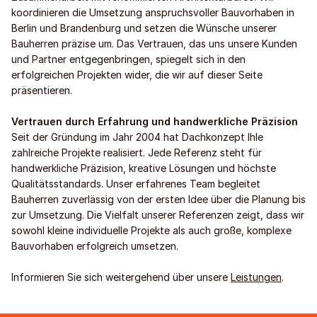
koordinieren die Umsetzung anspruchsvoller Bauvorhaben in
Berlin und Brandenburg und setzen die Wünsche unserer
Bauherren präzise um. Das Vertrauen, das uns unsere Kunden
und Partner entgegenbringen, spiegelt sich in den
erfolgreichen Projekten wider, die wir auf dieser Seite
präsentieren.
Vertrauen durch Erfahrung und handwerkliche Präzision
Seit der Gründung im Jahr 2004 hat Dachkonzept Ihle
zahlreiche Projekte realisiert. Jede Referenz steht für
handwerkliche Präzision, kreative Lösungen und höchste
Qualitätsstandards. Unser erfahrenes Team begleitet
Bauherren zuverlässig von der ersten Idee über die Planung bis
zur Umsetzung. Die Vielfalt unserer Referenzen zeigt, dass wir
sowohl kleine individuelle Projekte als auch große, komplexe
Bauvorhaben erfolgreich umsetzen.
Informieren Sie sich weitergehend über unsere
Leistungen
.