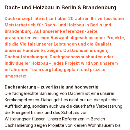
Dach- und Holzbau in Berlin & Brandenburg
Dachkonzept Ihle ist seit über 20 Jahren Ihr verlässlicher
Meisterbetrieb für Dach- und Holzbau in Berlin und
Brandenburg. Auf unserer Referenzen-Seite
präsentieren wir eine Auswahl abgeschlossener Projekte,
die die Vielfalt unserer Leistungen und die Qualität
unseres Handwerks zeigen. Ob Dachsanierungen,
Dachaufstockungen, Dachgeschossausbauten oder
individueller Holzbau – jedes Projekt wird von unserem
erfahrenen Team sorgfältig geplant und präzise
umgesetzt.
Dachsanierung – zuverlässig und hochwertig
Die fachgerechte Sanierung von Dächern ist eine unserer
Kernkompetenzen. Dabei geht es nicht nur um die optische
Auffrischung, sondern auch um die dauerhafte Verbesserung
der Energieeffizienz und des Schutzes vor
Witterungseinflüssen. Unsere Referenzen im Bereich
Dachsanierung zeigen Projekte von kleinen Wohnhäusern bis