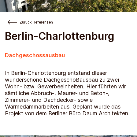
Zurück Referenzen
Berlin-Charlottenburg
Dachgeschossausbau
In Berlin-Charlottenburg entstand dieser
wunderschöne Dachgeschoßausbau zu zwei
Wohn- bzw. Gewerbeeinheiten. Hier führten wir
sämtliche Abbruch-, Maurer- und Beton-,
Zimmerer- und Dachdecker- sowie
Wärmedämmarbeiten aus. Geplant wurde das
Projekt von dem Berliner Büro Daum Architekten.