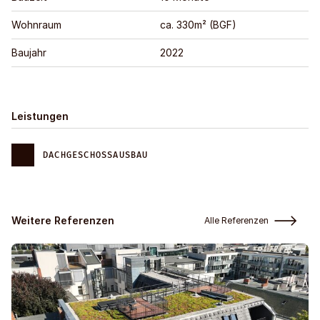
Wohnraum
ca. 330m² (BGF)
Baujahr
2022
Leistungen
DACHGESCHOSS­­AUSBAU
Weitere Referenzen
Alle Referenzen