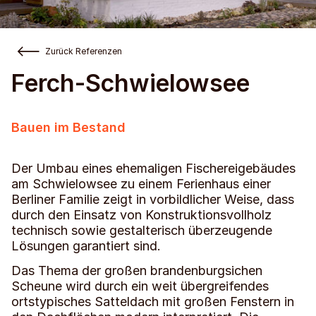
Zurück Referenzen
Ferch-Schwielowsee
Bauen im Bestand
Der Umbau eines ehemaligen Fischereigebäudes
am Schwielowsee zu einem Ferienhaus einer
Berliner Familie zeigt in vorbildlicher Weise, dass
durch den Einsatz von Konstruktionsvollholz
technisch sowie gestalterisch überzeugende
Lösungen garantiert sind.
Das Thema der großen brandenburgsichen
Scheune wird durch ein weit übergreifendes
ortstypisches Satteldach mit großen Fenstern in