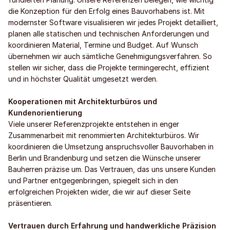
die Konzeption für den Erfolg eines Bauvorhabens ist. Mit
modernster Software visualisieren wir jedes Projekt detailliert,
planen alle statischen und technischen Anforderungen und
koordinieren Material, Termine und Budget. Auf Wunsch
übernehmen wir auch sämtliche Genehmigungsverfahren. So
stellen wir sicher, dass die Projekte termingerecht, effizient
und in höchster Qualität umgesetzt werden.
Kooperationen mit Architekturbüros und
Kundenorientierung
Viele unserer Referenzprojekte entstehen in enger
Zusammenarbeit mit renommierten Architekturbüros. Wir
koordinieren die Umsetzung anspruchsvoller Bauvorhaben in
Berlin und Brandenburg und setzen die Wünsche unserer
Bauherren präzise um. Das Vertrauen, das uns unsere Kunden
und Partner entgegenbringen, spiegelt sich in den
erfolgreichen Projekten wider, die wir auf dieser Seite
präsentieren.
Vertrauen durch Erfahrung und handwerkliche Präzision