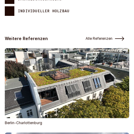
INDIVIDUELLER HOLZBAU
Weitere Referenzen
Alle Referenzen
Berlin-Charlottenburg