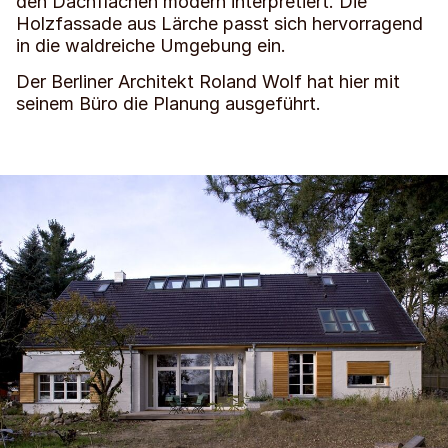
den Dachflächen modern interpretiert. Die
Holzfassade aus Lärche passt sich hervorragend
in die waldreiche Umgebung ein.
Der Berliner Architekt Roland Wolf hat hier mit
seinem Büro die Planung ausgeführt.