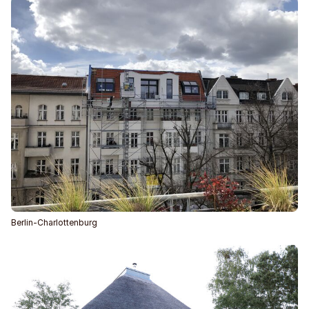
Berlin-Charlottenburg